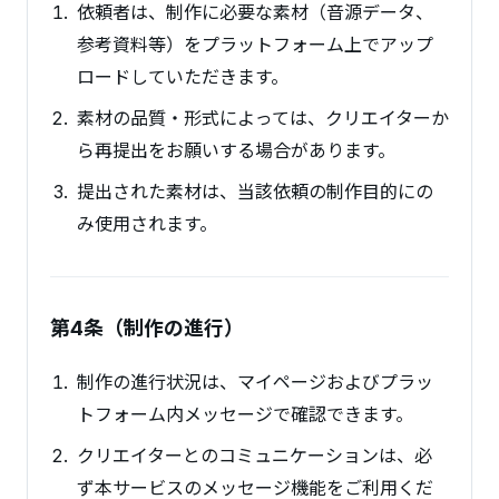
依頼者は、制作に必要な素材（音源データ、
参考資料等）をプラットフォーム上でアップ
ロードしていただきます。
素材の品質・形式によっては、クリエイターか
ら再提出をお願いする場合があります。
提出された素材は、当該依頼の制作目的にの
み使用されます。
第4条（制作の進行）
制作の進行状況は、マイページおよびプラッ
トフォーム内メッセージで確認できます。
クリエイターとのコミュニケーションは、必
ず本サービスのメッセージ機能をご利用くだ