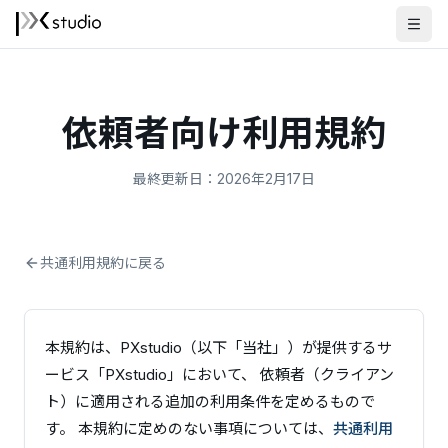
依頼者向け利用規約
最終更新日：2026年2月17日
共通利用規約に戻る
本規約は、PXstudio（以下「当社」）が提供するサ
ービス「PXstudio」において、 依頼者（クライアン
ト）に適用される追加の利用条件を定めるもので
す。 本規約に定めのない事項については、
共通利用