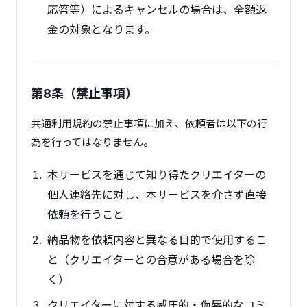
応答等）によるキャンセルの場合は、全額返
金の対象となります。
第8条（禁止事項）
共通利用規約の禁止事項に加え、依頼者は以下の行
為を行ってはなりません。
本サービスを通じて知り得たクリエイターの
個人連絡先に対し、本サービスを介さず直接
依頼を行うこと
納品物を依頼内容と異なる目的で使用するこ
と（クリエイターとの合意がある場合を除
く）
クリエイターに対する威圧的・侮辱的なコミ