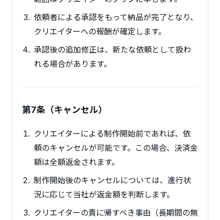
依頼者による承認をもって納品が完了となり、
クリエイターへの報酬が確定します。
承認後の追加修正は、新たな依頼として扱わ
れる場合があります。
第7条（キャンセル）
クリエイターによる制作開始前であれば、依
頼のキャンセルが可能です。この場合、決済金
額は全額返金されます。
制作開始後のキャンセルについては、進行状
況に応じて当社が返金額を判断します。
クリエイターの責に帰すべき事由（長期間の無