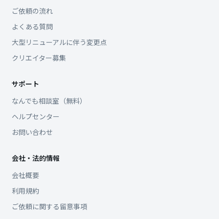
ご依頼の流れ
よくある質問
大型リニューアルに伴う変更点
クリエイター募集
サポート
なんでも相談室（無料）
ヘルプセンター
お問い合わせ
会社・法的情報
会社概要
利用規約
ご依頼に関する留意事項