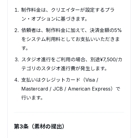
制作料金は、クリエイターが設定するプラ
ン・オプションに基づきます。
依頼者は、制作料金に加えて、決済金額の5%
をシステム利用料としてお支払いいただきま
す。
スタジオ進行をご利用の場合、別途¥7,500/カ
テゴリのスタジオ進行費が発生します。
支払いはクレジットカード（Visa /
Mastercard / JCB / American Express）で
行います。
第3条（素材の提出）