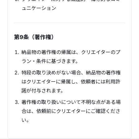
ュニケーション
第9条（著作権）
納品物の著作権の帰属は、クリエイターのプ
ラン・条件に基づきます。
特段の取り決めがない場合、納品物の著作権
はクリエイターに帰属し、依頼者には利用許
諾が付与されます。
著作権の取り扱いについて不明な点がある場
合は、依頼前にクリエイターにご確認くださ
い。