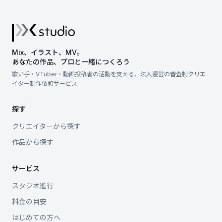
Mix、イラスト、MV。
あなたの作品、プロと一緒につくろう
歌い手・VTuber・動画投稿者の活動を支える、
法人運営の審査制クリエ
イター制作依頼サービス
探す
クリエイターから探す
作品から探す
サービス
スタジオ進行
料金の目安
はじめての方へ