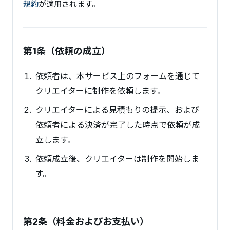
規約
が適用されます。
第1条（依頼の成立）
依頼者は、本サービス上のフォームを通じて
クリエイターに制作を依頼します。
クリエイターによる見積もりの提示、および
依頼者による決済が完了した時点で依頼が成
立します。
依頼成立後、クリエイターは制作を開始しま
す。
第2条（料金およびお支払い）