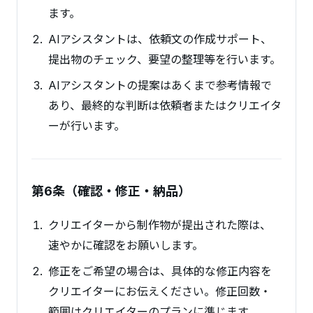
ます。
AIアシスタントは、依頼文の作成サポート、
提出物のチェック、要望の整理等を行います。
AIアシスタントの提案はあくまで参考情報で
あり、最終的な判断は依頼者またはクリエイタ
ーが行います。
第6条（確認・修正・納品）
クリエイターから制作物が提出された際は、
速やかに確認をお願いします。
修正をご希望の場合は、具体的な修正内容を
クリエイターにお伝えください。修正回数・
範囲はクリエイターのプランに準じます。