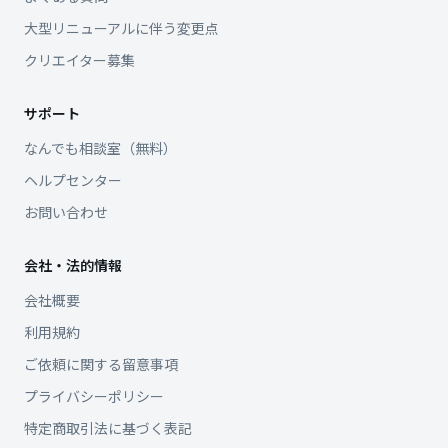
大型リニューアルに伴う変更点
クリエイター募集
サポート
なんでも相談室（無料）
ヘルプセンター
お問い合わせ
会社・法的情報
会社概要
利用規約
ご依頼に関する留意事項
プライバシーポリシー
特定商取引法に基づく表記